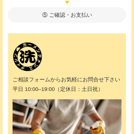
▶
⑤ ご確認・お支払い
ご相談フォームからお気軽にお問合せ下さい
平日 10:00–19:00（定休日：土日祝）