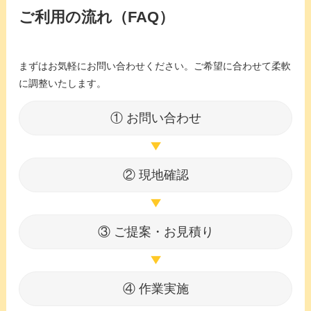
ご利用の流れ（FAQ）
まずはお気軽にお問い合わせください。ご希望に合わせて柔軟
に調整いたします。
① お問い合わせ
▶
② 現地確認
▶
③ ご提案・お見積り
▶
④ 作業実施