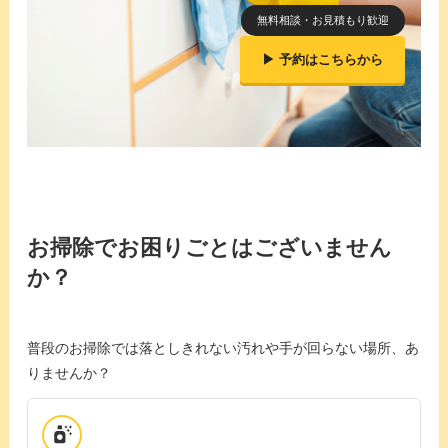
無料相談・お見積もり歓迎
▶ 予約はこちらから
お掃除でお困りごとはございません
か？
普段のお掃除では落としきれない汚れや手が回らない場所、あ
りませんか？