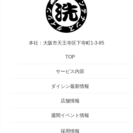
本社：大阪市天王寺区下寺町1-3-85
TOP
サービス内容
ダイシン最新情報
店舗情報
週間イベント情報
採用情報