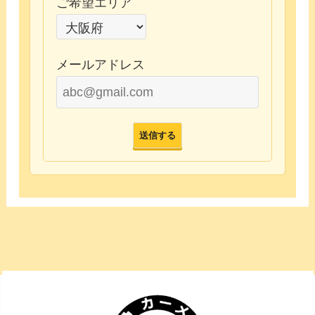
ご希望エリア
メールアドレス