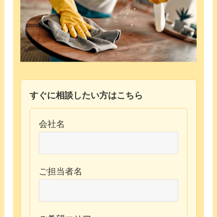
すぐに相談したい方はこちら
会社名
ご担当者名