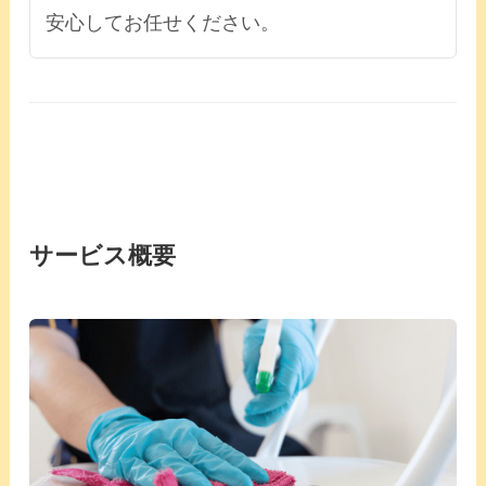
安心してお任せください。
サービス概要