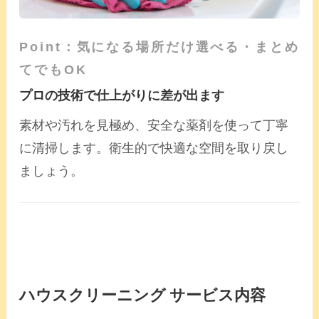
Point：気になる場所だけ選べる・まとめ
てでもOK
プロの技術で仕上がりに差が出ます
素材や汚れを見極め、安全な薬剤を使って丁寧
に清掃します。衛生的で快適な空間を取り戻し
ましょう。
ハウスクリーニング サービス内容