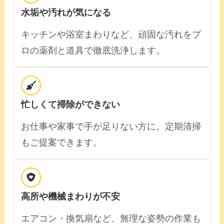
水垢や汚れが気になる
キッチンや浴室まわりなど、頑固な汚れをプ
ロの薬剤と道具で徹底洗浄します。
忙しくて掃除ができない
お仕事や家事で手が足りない方に。定期清掃
もご提案できます。
高所や機械まわりが不安
エアコン・換気扇など、無理な姿勢の作業も